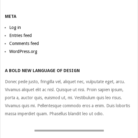
META
Log in
Entries feed
Comments feed
WordPress.org
A BOLD NEW LANGUAGE OF DESIGN
Donec pede justo, fringilla vel, aliquet nec, vulputate eget, arcu.
Vivamus aliquet elit ac nisl. Quisque ut nisi. Proin sapien ipsum,
porta a, auctor quis, euismod ut, mi. Vestibulum quis leo risus.
Vivamus quis mi. Pellentesque commodo eros a enim. Duis lobortis
massa imperdiet quam. Phasellus blandit leo ut odio.