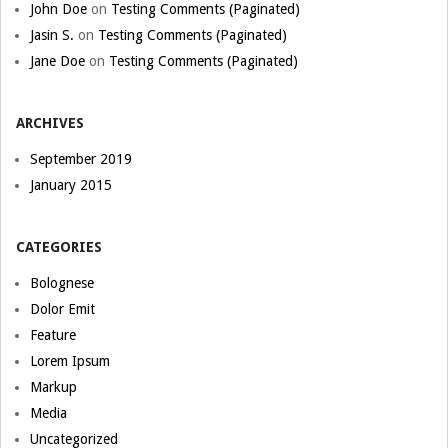
John Doe
on
Testing Comments (Paginated)
Jasin S.
on
Testing Comments (Paginated)
Jane Doe
on
Testing Comments (Paginated)
ARCHIVES
September 2019
January 2015
CATEGORIES
Bolognese
Dolor Emit
Feature
Lorem Ipsum
Markup
Media
Uncategorized