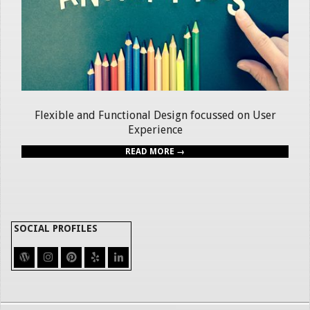
Flexible and Functional Design focussed on User
Experience
READ MORE →
SOCIAL PROFILES