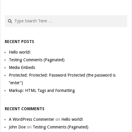
Search
RECENT POSTS
Hello world!
Testing Comments (Paginated)
Media Embeds
Protected: Protected: Password Protected (the password is
“enter”)
Markup: HTML Tags and Formatting
RECENT COMMENTS
A WordPress Commenter
on
Hello world!
John Doe
on
Testing Comments (Paginated)