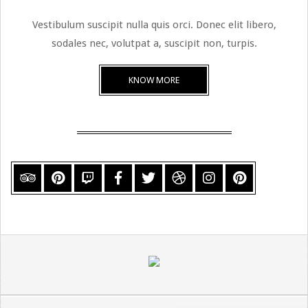
Vestibulum suscipit nulla quis orci. Donec elit libero,
sodales nec, volutpat a, suscipit non, turpis.
KNOW MORE