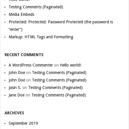
Testing Comments (Paginated)
Media Embeds
Protected: Protected: Password Protected (the password is
“enter”)
Markup: HTML Tags and Formatting
RECENT COMMENTS
A WordPress Commenter
on
Hello world!
John Doe
on
Testing Comments (Paginated)
John Doe
on
Testing Comments (Paginated)
Jasin S.
on
Testing Comments (Paginated)
Jane Doe
on
Testing Comments (Paginated)
ARCHIVES
September 2019