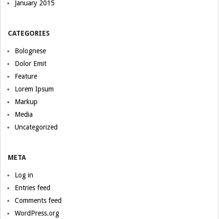
January 2015
CATEGORIES
Bolognese
Dolor Emit
Feature
Lorem Ipsum
Markup
Media
Uncategorized
META
Log in
Entries feed
Comments feed
WordPress.org