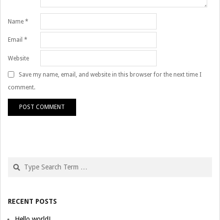
Name
*
Email
*
Website
Save my name, email, and website in this browser for the next time I
comment.
Search
RECENT POSTS
Hello world!